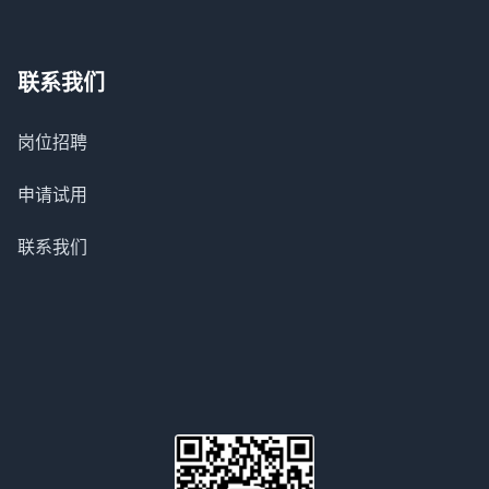
联系我们
岗位招聘
申请试用
联系我们