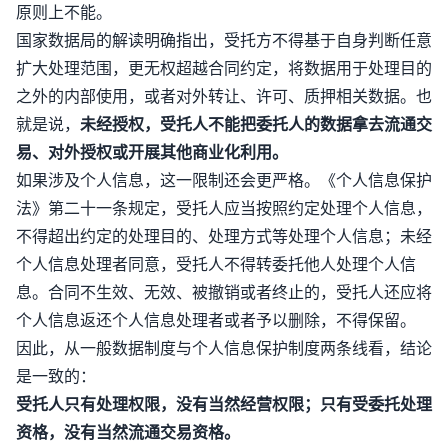
原则上不能。
国家数据局的解读明确指出，受托方不得基于自身判断任意
扩大处理范围，更无权超越合同约定，将数据用于处理目的
之外的内部使用，或者对外转让、许可、质押相关数据。也
就是说，
未经授权，受托人不能把委托人的数据拿去流通交
易、对外授权或开展其他商业化利用。
如果涉及个人信息，这一限制还会更严格。《个人信息保护
法》第二十一条规定，受托人应当按照约定处理个人信息，
不得超出约定的处理目的、处理方式等处理个人信息；未经
个人信息处理者同意，受托人不得转委托他人处理个人信
息。合同不生效、无效、被撤销或者终止的，受托人还应将
个人信息返还个人信息处理者或者予以删除，不得保留。
因此，从一般数据制度与个人信息保护制度两条线看，结论
是一致的：
受托人只有处理权限，没有当然经营权限；只有受委托处理
资格，没有当然流通交易资格。