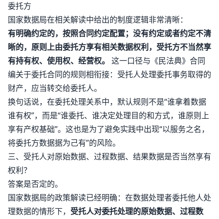
委托方
国家数据局在相关解读中给出的制度逻辑非常清晰：
有明确约定的，按照合同约定配置；没有约定或者约定不清
晰的，原则上由委托方享有相关数据权利，受托方不当然享
有持有权、使用权、经营权。
这一口径与《民法典》合同
编关于委托合同的规则相衔接：受托人处理委托事务取得的
财产，应当转交给委托人。
换句话说，在委托处理关系中，默认规则不是“谁拿着数据
谁有权”，而是“谁委托、谁决定处理目的和方式，谁原则上
享有产权基础”。这也是为了避免实践中出现“以服务之名，
将委托方数据据为己有”的风险。
三、受托人对原始数据、过程数据、结果数据是否当然享有
权利？
答案是否定的。
国家数据局的政策解读已经明确：在数据处理者委托他人处
理数据的情形下，
受托人对委托处理的原始数据、过程数