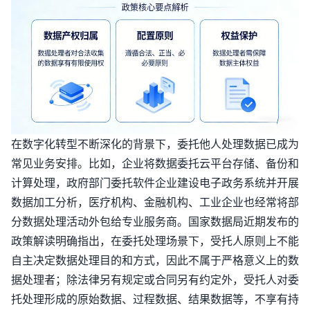
在数字化转型不断深化的背景下，委托他人处理数据已成为
常见业务安排。比如，企业将数据委托云平台存储、备份和
计算处理，政府部门委托软件企业建设电子政务系统并开展
数据加工分析，医疗机构、金融机构、工业企业也经常将部
分数据处理活动外包给专业服务商。国家数据局近期发布的
政策解读明确指出，在委托处理场景下，受托人原则上不能
自主决定数据处理目的和方式，因此不属于严格意义上的数
据处理者；除法律另有规定或合同另有约定外，受托人对委
托处理形成的原始数据、过程数据、结果数据等，不享有持