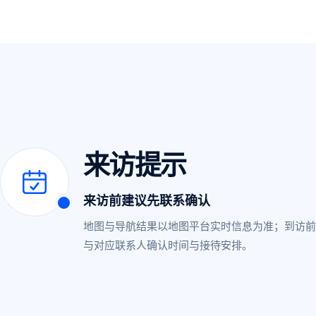
来访提示
来访前建议先联系确认
地图与导航结果以地图平台实时信息为准；到访前
与对应联系人确认时间与接待安排。