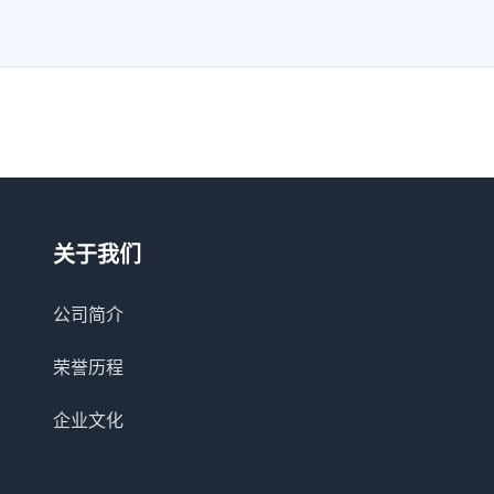
关于我们
公司简介
荣誉历程
企业文化