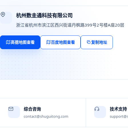
杭州数圭通科技有限公司
浙江省杭州市滨江区西兴街道丹枫路399号2号楼A座20层
高德地图查看
百度地图查看
复制地址
综合咨询
技术支持
contact@shuguitong.com
support@