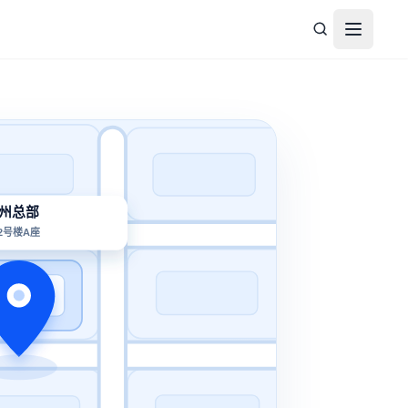
打开菜
杭州总部
 2号楼A座
2号楼 A座