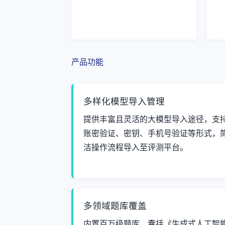
产品功能
多样化模型导入管理
提供丰富且灵活的大模型导入途径，支
账密验证、密钥、手机号验证等形式，
洁操作流程导入至评测平台。
多领域题库覆盖
内置百万级题库，囊括《生成式人工智