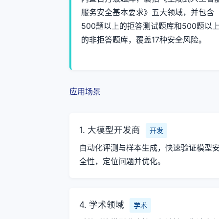
服务安全基本要求》五大领域，并包含
500题以上的拒答测试题库和500题以
的非拒答题库，覆盖17种安全风险。
应用场景
1. 大模型开发商
开发
自动化评测与样本生成，快速验证模型
全性，定位问题并优化。
4. 学术领域
学术