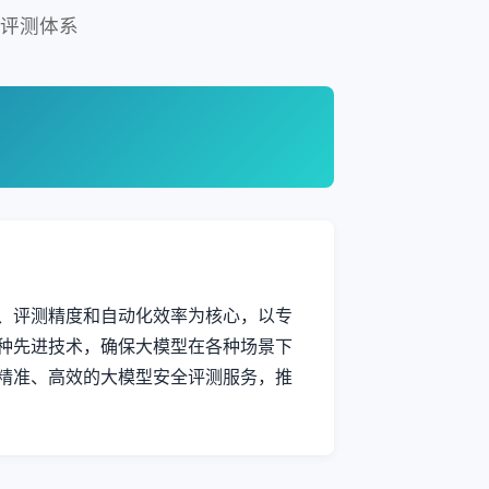
全评测体系
、评测精度和自动化效率为核心，以专
种先进技术，确保大模型在各种场景下
精准、高效的大模型安全评测服务，推