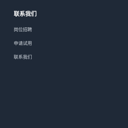
联系我们
岗位招聘
申请试用
联系我们