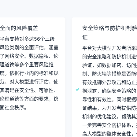
全面的风险覆盖
安全策略与防护机制
证
平台支持对多达56个三级
风险类别的全面评估，涵盖
平台对大模型开发者所采
了网络安全、数据隐私、伦
的安全策略和防护机制进
理道德等多个重要风险维
验证，如数据加密、访问
度。依据行业内的标准和规
制、防火墙等措施是否能
范，对大模型进行评估，使
有效抵御外部攻击和防止
其满足在安全性、可靠性、
据泄露，确保安全策略的
伦理道德等方面的要求，稳
靠性和有效性。同时根据
固社会秩序。
证结果，为开发者提供防
机制的优化建议，帮助其
一步完善安全防护体系，
高大模型的整体安全性，