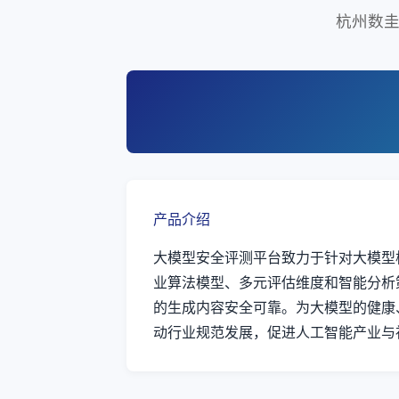
杭州数圭
产品介绍
大模型安全评测平台致力于针对大模型
业算法模型、多元评估维度和智能分析
的生成内容安全可靠。为大模型的健康
动行业规范发展，促进人工智能产业与