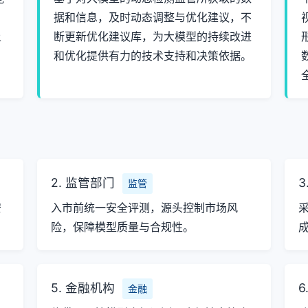
据和信息，及时动态调整与优化建议，不
上
断更新优化建议库，为大模型的持续改进
和优化提供有力的技术支持和决策依据。
2. 监管部门
3
监管
安
入市前统一安全评测，源头控制市场风
险，保障模型质量与合规性。
5. 金融机构
6
金融