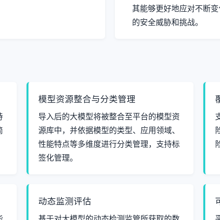
其能够更好地应对不断变
的安全威胁和挑战。
模型资源整合与分类管理
持
导入后的大模型将被整合至平台的模型资
简
源库中，并依据模型的类型、应用领域、
性能特点等多维度进行分类管理，支持标
签化管理。
动态监测评估
能
基于对大模型的动态检测监管所获取的数