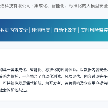
通科技有限公司 · 集成化、智能化、标准化的大模型安
数据内容安全 | 评测精度 | 自动化效率 | 实时风险监控
构建一套集成化、智能化、标准化的评测体系。以数据内容安全
策略为依托，平台融合了自动化测试、风险评估、内容过滤等多
、可持续性发展保驾护航，为开发者、监管机构及企业用户提供
社会的和谐共进。