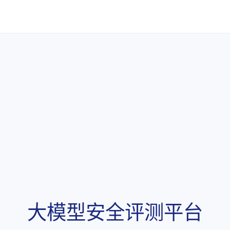
价值
大模型安全评测平台