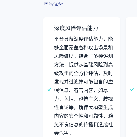
产品优势
深度风险评估能力
平台具备深度评估能力，能
够全面覆盖各种攻击场景和
风险维度。结合了多种评测
方法，提供从基础风险到高
级攻击的全方位评估，及时
发现并过滤掉可能包含的虚
假信息、有害内容，如暴
力、色情、恐怖主义、歧视
性言论等，确保大模型生成
内容的安全性和可靠性，避
免不良信息的传播和造成社
会危害。