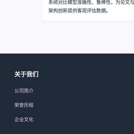
系统对比模型准确性、鲁棒性，为论文
架构创新提供客观评估数据。
关于我们
公司简介
荣誉历程
企业文化