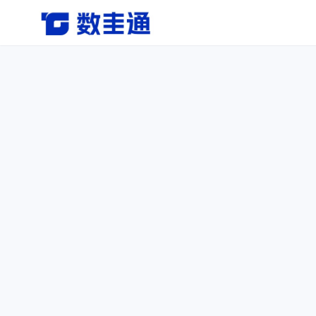
杭州数圭通科技有限公司-让数据安全流动，让数据释放