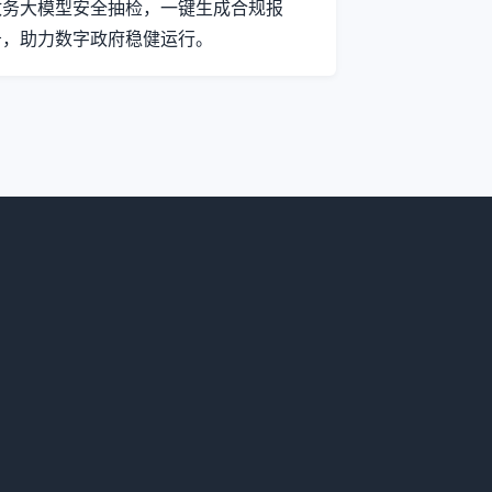
政务大模型安全抽检，一键生成合规报
告，助力数字政府稳健运行。