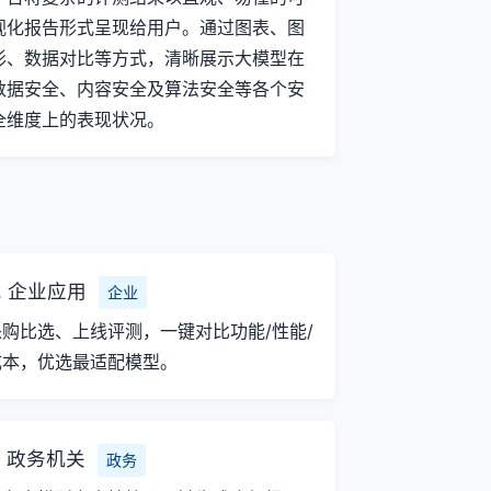
视化报告形式呈现给用户。通过图表、图
形、数据对比等方式，清晰展示大模型在
数据安全、内容安全及算法安全等各个安
全维度上的表现状况。
. 企业应用
企业
采购比选、上线评测，一键对比功能/性能/
成本，优选最适配模型。
. 政务机关
政务