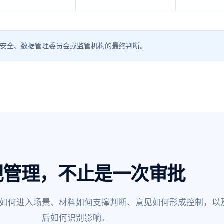
息安全、数据管理委员会或监管机构的最终判断。
规管理，不止是一次审批
如何进入场景、材料如何支撑判断、意见如何形成控制，以
后如何识别影响。