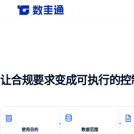
杭州数圭通科技有限公司-让数据安全流动，让数据释放
让合规要求变成可执行的控
使用目的
数据范围