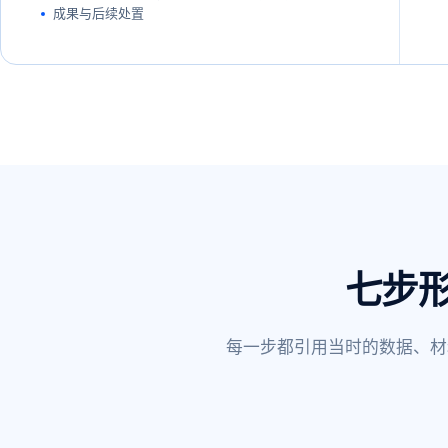
成果与后续处置
七步
每一步都引用当时的数据、材