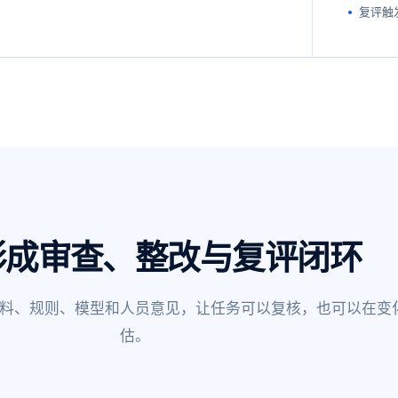
复评触
形成审查、整改与复评闭环
料、规则、模型和人员意见，让任务可以复核，也可以在变
估。