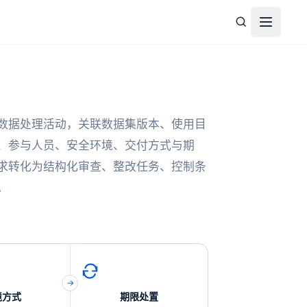
打开菜
数据处理活动，关联数据集版本、使用目
、参与人员、安全环境、交付方式与期
求转化为结构化审查、整改任务、控制条
。
境方式
期限处置