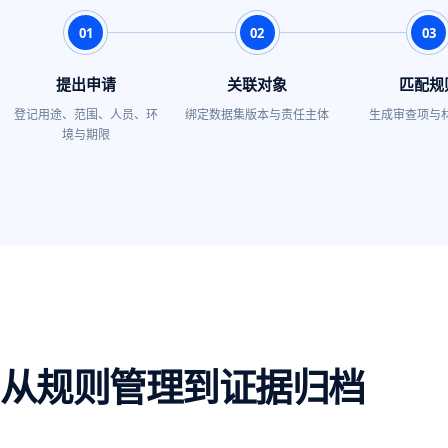
01
02
03
提出申请
关联对象
匹配规
登记用途、范围、人员、环
绑定数据集版本与责任主体
生成审查项与
境与期限
从规则管理到证据归档