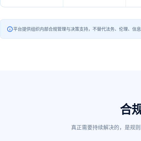
平台提供组织内部合规管理与决策支持，不替代法务、伦理、信
合
真正需要持续解决的，是规则