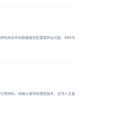
、跨机构合作和数据服务配置差异化问题、材料与
、引用材料、待确认事项和模型版本，支持人员复