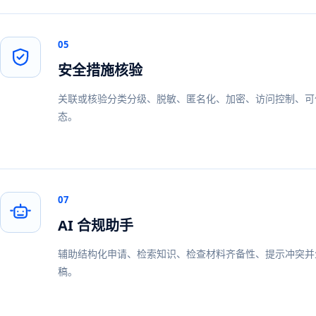
05
安全措施核验
关联或核验分类分级、脱敏、匿名化、加密、访问控制、可
态。
07
AI 合规助手
辅助结构化申请、检索知识、检查材料齐备性、提示冲突并
稿。