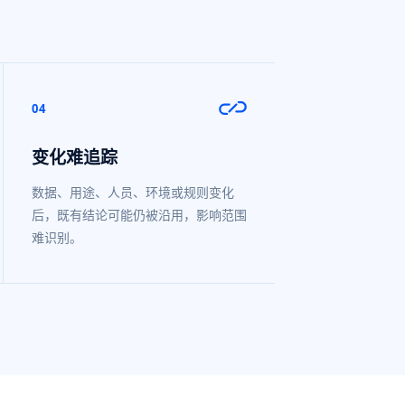
04
变化难追踪
数据、用途、人员、环境或规则变化
后，既有结论可能仍被沿用，影响范围
难识别。