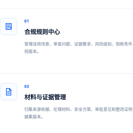
01
合规规则中心
管理适用场景、审查问题、证据要求、风险级别、阻断条件
则版本。
03
材料与证据管理
归集来源依据、伦理材料、安全方案、审批意见和整改证明
据集版本。