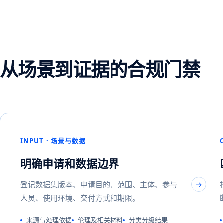
从场景到证据的合规门禁
INPUT · 场景与数据
明确申请和数据边界
登记数据集版本、申请目的、范围、主体、参与
人员、使用环境、交付方式和期限。
来源与处理依据
伦理及相关材料
分类分级结果