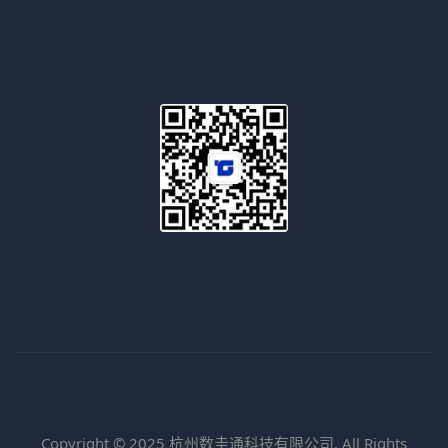
Copyright © 2025 杭州数圭通科技有限公司. All Rights