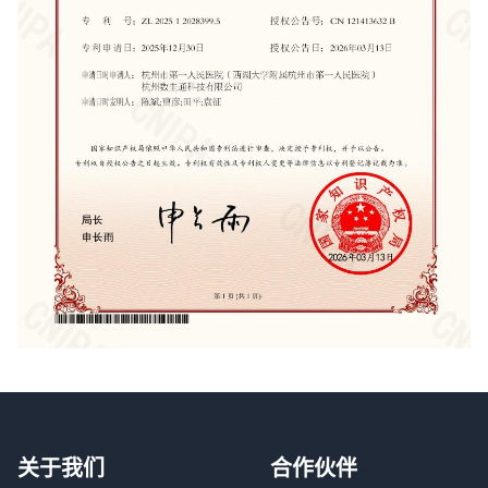
关于我们
合作伙伴