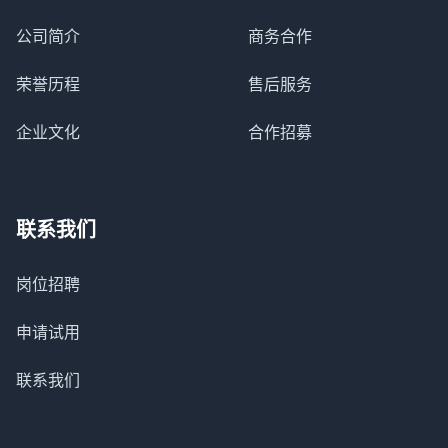
公司简介
商务合作
荣誉历程
售后服务
企业文化
合作招募
联系我们
岗位招聘
申请试用
联系我们