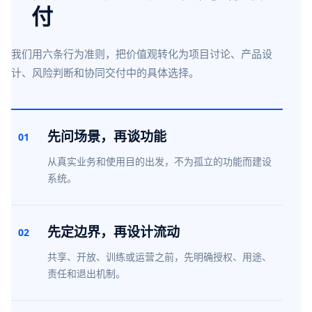
付
我们用六条行为准则，把价值观转化为项目讨论、产品设
计、风险判断和协同交付中的具体选择。
先问场景，再谈功能
01
从真实业务和使用目的出发，不为孤立的功能而建设
系统。
先定边界，再设计流动
02
共享、开放、训练或运营之前，先明确授权、用途、
责任和退出机制。