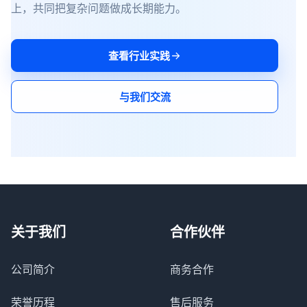
上，共同把复杂问题做成长期能力。
查看行业实践
与我们交流
关于我们
合作伙伴
公司简介
商务合作
荣誉历程
售后服务