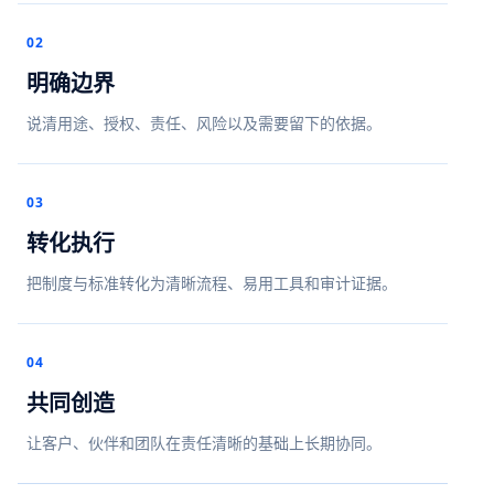
02
明确边界
说清用途、授权、责任、风险以及需要留下的依据。
03
转化执行
把制度与标准转化为清晰流程、易用工具和审计证据。
04
共同创造
让客户、伙伴和团队在责任清晰的基础上长期协同。