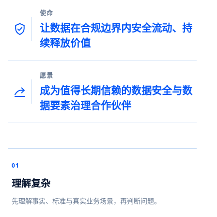
使命
让数据在合规边界内安全流动、持
续释放价值
愿景
成为值得长期信赖的数据安全与数
据要素治理合作伙伴
01
理解复杂
先理解事实、标准与真实业务场景，再判断问题。