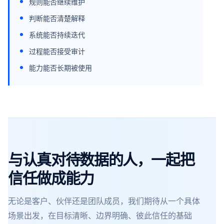
规则能否继续维护
判断能否清楚解释
系统能否持续迭代
过程能否接受审计
能力能否长期被使用
与认真对待数据的人，一起把
信任做成能力
无论是客户、伙伴还是团队成员，我们期待从一个具体
场景出发，在目标清晰、边界明确、彼此信任的基础