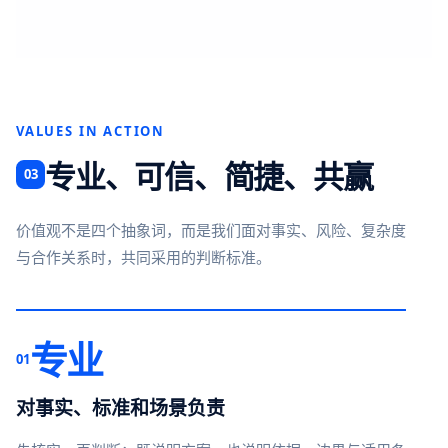
VALUES IN ACTION
专业、可信、简捷、共赢
03
价值观不是四个抽象词，而是我们面对事实、风险、复杂度
与合作关系时，共同采用的判断标准。
专业
01
对事实、标准和场景负责