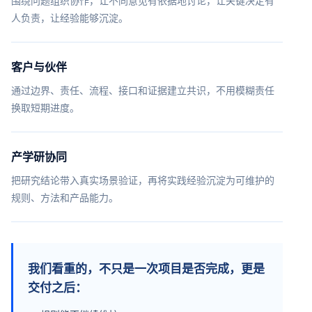
围绕问题组织协作，让不同意见有依据地讨论，让关键决定有
人负责，让经验能够沉淀。
客户与伙伴
通过边界、责任、流程、接口和证据建立共识，不用模糊责任
换取短期进度。
产学研协同
把研究结论带入真实场景验证，再将实践经验沉淀为可维护的
规则、方法和产品能力。
我们看重的，不只是一次项目是否完成，更是
交付之后：