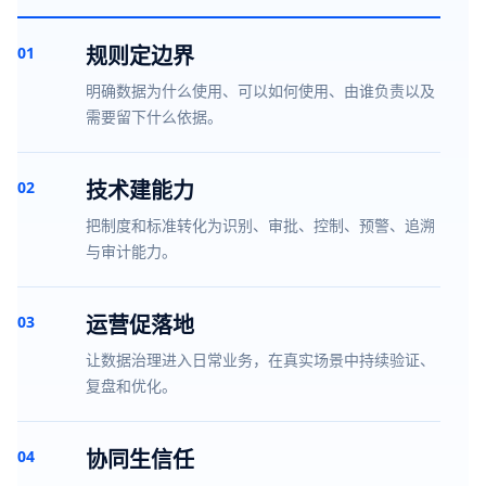
规则定边界
01
明确数据为什么使用、可以如何使用、由谁负责以及
需要留下什么依据。
技术建能力
02
把制度和标准转化为识别、审批、控制、预警、追溯
与审计能力。
运营促落地
03
让数据治理进入日常业务，在真实场景中持续验证、
复盘和优化。
协同生信任
04