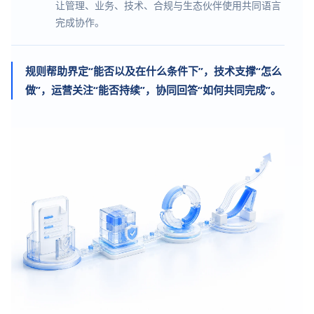
让管理、业务、技术、合规与生态伙伴使用共同语言
完成协作。
规则帮助界定“能否以及在什么条件下”，技术支撑“怎么
做”，运营关注“能否持续”，协同回答“如何共同完成”。