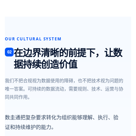
OUR CULTURAL SYSTEM
在边界清晰的前提下，让数
02
据持续创造价值
我们不把合规视为数据使用的障碍，也不把技术视为问题的
唯一答案。可持续的数据流动，需要规则、技术、运营与协
同共同作用。
数圭通把复杂要求转化为组织能够理解、执行、验
证和持续维护的能力。