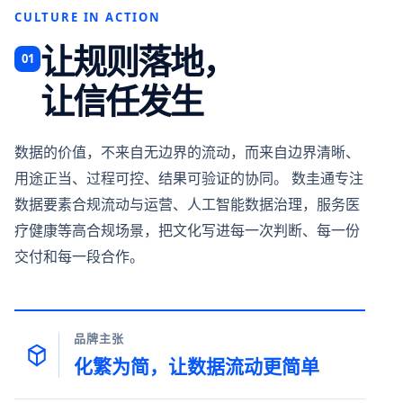
CULTURE IN ACTION
让规则落地，
01
让信任发生
数据的价值，不来自无边界的流动，而来自边界清晰、
用途正当、过程可控、结果可验证的协同。 数圭通专注
数据要素合规流动与运营、人工智能数据治理，服务医
疗健康等高合规场景，把文化写进每一次判断、每一份
交付和每一段合作。
品牌主张
化繁为简，让数据流动更简单