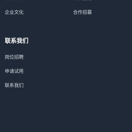
企业文化
合作招募
联系我们
岗位招聘
申请试用
联系我们