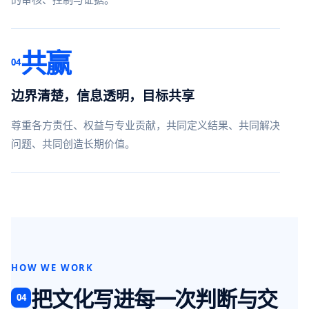
共赢
04
边界清楚，信息透明，目标共享
尊重各方责任、权益与专业贡献，共同定义结果、共同解决
问题、共同创造长期价值。
HOW WE WORK
把文化写进每一次判断与交
04