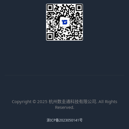
Copyright © 2025 杭州数圭通科技有限公司. All Rights
Reserved.
浙ICP备2023050141号