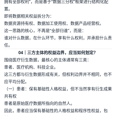
拥有全部权利”，而是基于“数据三分权”框架进行结构化配
置。
即将数据相关权益拆分为：
数据资源持有权、数据加工使用权、数据产品经营权。
这一思路的核心，不再是“全部归谁”，而是：
谁对什么数据，在什么环节，享有什么权利，并承担什么责
任。
04｜三方主体的权益边界，应当如何划定？
围绕医疗衍生数据，最核心的主体通常有三类：
患者、医疗机构、科技企业。
这三方都与衍生数据形成有关，但权利边界并不相同，也不
应平均分配。
（一）患者：保有基础性人格权益，但不当然享有衍生成果
共有权
患者是原始医疗数据所指向的自然人。
因此，患者应当保有基础性的人格权益和程序性权益，包