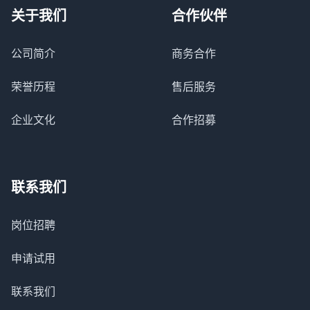
关于我们
合作伙伴
公司简介
商务合作
荣誉历程
售后服务
企业文化
合作招募
联系我们
岗位招聘
申请试用
联系我们