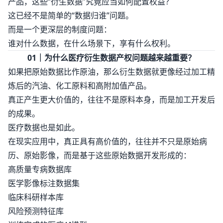
产品，这些“衍生数据”究竟应当如何配置权益？
这已经不是简单的“数据归谁”问题。
而是一个更深层的制度问题：
谁对什么数据，在什么场景下，享有什么权利。
01｜为什么医疗衍生数据产权问题越来越重要？
如果把原始数据比作原油，那么衍生数据就更像经过加工精
炼后的汽油、化工原料和高附加值产品。
真正产生更大价值的，往往不是原料本身，而是加工开发后
的成果。
医疗数据也是如此。
在现实应用中，真正具有高价值的，往往并不只是原始病
历、原始影像，而是基于这些原始数据开发形成的：
高质量专病数据库
医学影像标注数据集
临床科研样本库
风险预测特征库