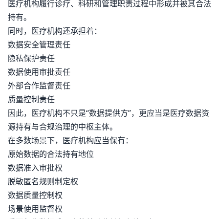
医疗机构履行诊疗、科研和管理职责过程中形成并被其合法
持有。
同时，医疗机构还承担着：
数据安全管理责任
隐私保护责任
数据使用审批责任
外部合作监督责任
质量控制责任
因此，医疗机构不只是“数据提供方”，更应当是医疗数据资
源持有与合规治理的中枢主体。
在多数场景下，医疗机构应当保有：
原始数据的合法持有地位
数据准入审批权
脱敏匿名规则制定权
数据质量控制权
场景使用监督权