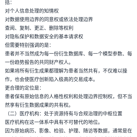
括：
对个人信息处理的知情权
对数据使用边界的同意权或依法处理边界
查阅、复制、更正、删除等权利
对隐私保护和数据安全的基本请求权
但需要特别强调的是：
患者并不当然成为每一份衍生数据库、每一个模型参数、每
一份趋势报告的共同财产权人。
如果将所有衍生成果都理解为患者当然共有，不仅难以操
作，也会使医疗创新陷入极高的交易成本。
更合理的定位是：
患者保有原始信息的人格性权利和处理边界控制权，但不当
然享有衍生数据成果的共有权。
（二）医疗机构：处于资源持有与合规治理的中枢位置
医疗机构在这一体系中具有不可替代的地位。
因为原始病历、影像、检验、护理、随访等数据，通常是在