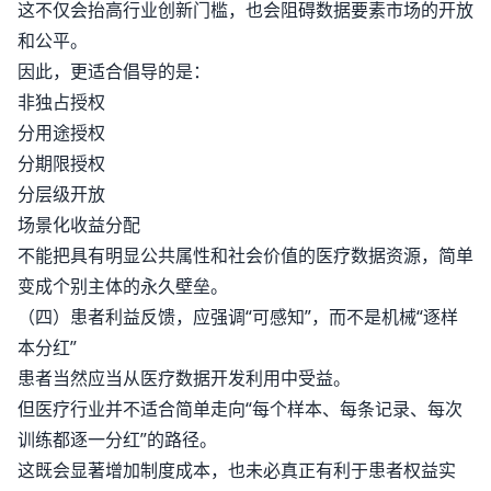
这不仅会抬高行业创新门槛，也会阻碍数据要素市场的开放
和公平。
因此，更适合倡导的是：
非独占授权
分用途授权
分期限授权
分层级开放
场景化收益分配
不能把具有明显公共属性和社会价值的医疗数据资源，简单
变成个别主体的永久壁垒。
（四）患者利益反馈，应强调“可感知”，而不是机械“逐样
本分红”
患者当然应当从医疗数据开发利用中受益。
但医疗行业并不适合简单走向“每个样本、每条记录、每次
训练都逐一分红”的路径。
这既会显著增加制度成本，也未必真正有利于患者权益实