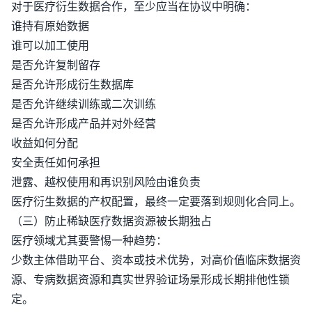
对于医疗衍生数据合作，至少应当在协议中明确：
谁持有原始数据
谁可以加工使用
是否允许复制留存
是否允许形成衍生数据库
是否允许继续训练或二次训练
是否允许形成产品并对外经营
收益如何分配
安全责任如何承担
泄露、越权使用和再识别风险由谁负责
医疗衍生数据的产权配置，最终一定要落到规则化合同上。
（三）防止稀缺医疗数据资源被长期独占
医疗领域尤其要警惕一种趋势：
少数主体借助平台、资本或技术优势，对高价值临床数据资
源、专病数据资源和真实世界验证场景形成长期排他性锁
定。