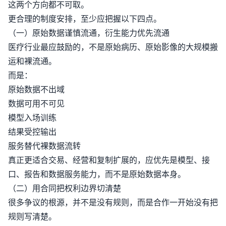
这两个方向都不可取。
更合理的制度安排，至少应把握以下四点。
（一）原始数据谨慎流通，衍生能力优先流通
医疗行业最应鼓励的，不是原始病历、原始影像的大规模搬
运和裸流通。
而是：
原始数据不出域
数据可用不可见
模型入场训练
结果受控输出
服务替代裸数据流转
真正更适合交易、经营和复制扩展的，应优先是模型、接
口、报告和数据服务能力，而不是原始数据本身。
（二）用合同把权利边界切清楚
很多争议的根源，并不是没有规则，而是合作一开始没有把
规则写清楚。