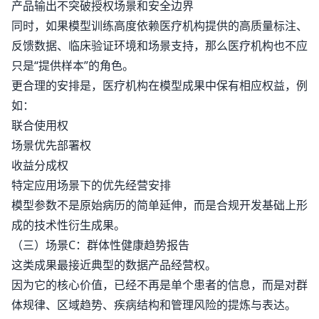
产品输出不突破授权场景和安全边界
同时，如果模型训练高度依赖医疗机构提供的高质量标注、
反馈数据、临床验证环境和场景支持，那么医疗机构也不应
只是“提供样本”的角色。
更合理的安排是，医疗机构在模型成果中保有相应权益，例
如：
联合使用权
场景优先部署权
收益分成权
特定应用场景下的优先经营安排
模型参数不是原始病历的简单延伸，而是合规开发基础上形
成的技术性衍生成果。
（三）场景C：群体性健康趋势报告
这类成果最接近典型的数据产品经营权。
因为它的核心价值，已经不再是单个患者的信息，而是对群
体规律、区域趋势、疾病结构和管理风险的提炼与表达。