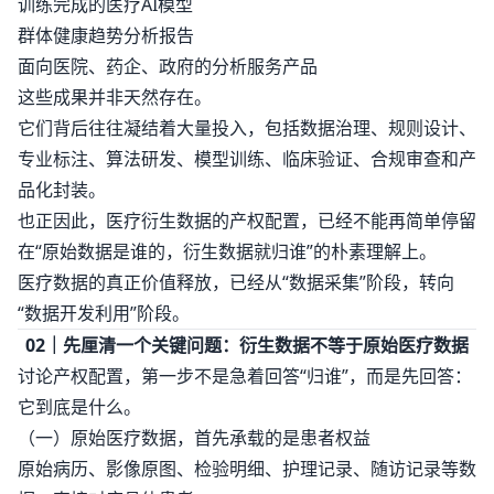
训练完成的医疗AI模型
群体健康趋势分析报告
面向医院、药企、政府的分析服务产品
这些成果并非天然存在。
它们背后往往凝结着大量投入，包括数据治理、规则设计、
专业标注、算法研发、模型训练、临床验证、合规审查和产
品化封装。
也正因此，医疗衍生数据的产权配置，已经不能再简单停留
在“原始数据是谁的，衍生数据就归谁”的朴素理解上。
医疗数据的真正价值释放，已经从“数据采集”阶段，转向
“数据开发利用”阶段。
02｜先厘清一个关键问题：衍生数据不等于原始医疗数据
讨论产权配置，第一步不是急着回答“归谁”，而是先回答：
它到底是什么。
（一）原始医疗数据，首先承载的是患者权益
原始病历、影像原图、检验明细、护理记录、随访记录等数