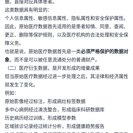
据，直接对应具体患者。
这类数据具有明显的：
个人信息属性、敏感信息属性、隐私属性和安全保护属性。
因此，原始医疗数据首先适用的是患者知情、同意、查阅、
更正、删除等保护规则，以及医疗机构的合法处理和安全保
障义务。
也就是说，原始医疗数据首先是一类
必须严格保护的数据对
象
，而不是可以被任意流通处分的普通财产。
（二）医疗衍生数据，是开发形成的增量成果
但当原始医疗数据经过进一步处理之后，其法律和经济属性
就发生了变化。
例如：
原始影像经过标注，形成病灶标签数据
多中心病例经过清洗整合，形成临床科研数据库
历史病历经过训练，形成模型参数
区域就诊记录经过统计分析，形成健康趋势报告