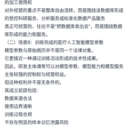
的加工使用权
对外经营的重点不是整库自由流转，而是围绕该数据库形成
的受控科研服务、分析服务或标准化数据产品服务
真正可经营的，往往不是“把数据库卖出去”，而是围绕数据
库形成的能力和服务。
（二）场景B：训练完成的医疗人工智能模型参数
模型参数与原始病历并不是同一个法律对象。
它更接近一种通过训练活动形成的技术性成果。
因此，研发主体通常可以对模型参数、模型能力和模型服务
主张较强的控制权与经营权益。
但这种权利并不是无条件的。
其成立前提包括：
数据来源合法
使用边界清晰
训练过程合规
不存在明显的样本记忆泄露风险