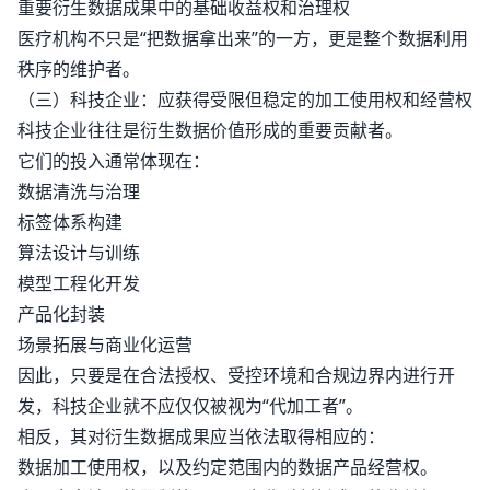
重要衍生数据成果中的基础收益权和治理权
医疗机构不只是“把数据拿出来”的一方，更是整个数据利用
秩序的维护者。
（三）科技企业：应获得受限但稳定的加工使用权和经营权
科技企业往往是衍生数据价值形成的重要贡献者。
它们的投入通常体现在：
数据清洗与治理
标签体系构建
算法设计与训练
模型工程化开发
产品化封装
场景拓展与商业化运营
因此，只要是在合法授权、受控环境和合规边界内进行开
发，科技企业就不应仅仅被视为“代加工者”。
相反，其对衍生数据成果应当依法取得相应的：
数据加工使用权，以及约定范围内的数据产品经营权。