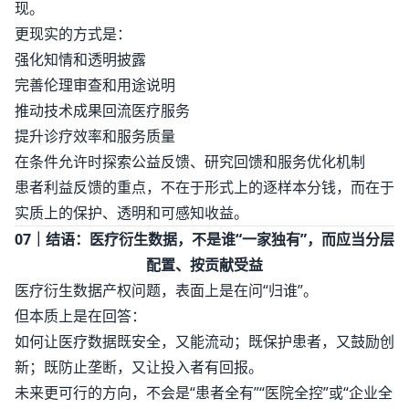
现。
更现实的方式是：
强化知情和透明披露
完善伦理审查和用途说明
推动技术成果回流医疗服务
提升诊疗效率和服务质量
在条件允许时探索公益反馈、研究回馈和服务优化机制
患者利益反馈的重点，不在于形式上的逐样本分钱，而在于
实质上的保护、透明和可感知收益。
07｜结语：医疗衍生数据，不是谁“一家独有”，而应当分层
配置、按贡献受益
医疗衍生数据产权问题，表面上是在问“归谁”。
但本质上是在回答：
如何让医疗数据既安全，又能流动；既保护患者，又鼓励创
新；既防止垄断，又让投入者有回报。
未来更可行的方向，不会是“患者全有”“医院全控”或“企业全