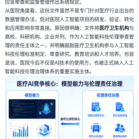
应急审查和监督管理作出系统规定。
从医院角度看，这份文件虽然不是专门针对医疗行业出台的
数据管理办法，但对医院人工智能项目的研发、验证、转化
和应用影响非常直接。原因很明确：文件将
医疗卫生机构
与
高校、科研机构、企业并列，作为人工智能科技伦理审查管
理的责任主体之一，并明确鼓励医疗卫生机构参与人工智能
科技伦理标准制定、审查研究、教育培训和人才培养。也就
是说，医院今后不仅是AI技术的使用方，也被正式纳入人工
智能科技伦理治理体系的重要实施主体。