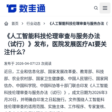
杭州数圭通科技有限公司-让数据安全流动，让数据释放价值
打
首页
行业动态
《人工智能科技伦理审查与服务办法（试
《人工智能科技伦理审查与服务办法
（试行）》发布，医院发展医疗AI要关
注什么？
发布于 2026-04-07
123 次阅读
近日，工业和信息化部、国家发展改革委、教育部、科技
部、农业农村部、国家卫生健康委、中国人民银行、国家网
信办、中国科学院、中国科协等十部门联合印发《人工智能
科技伦理审查与服务办法（试行）》，成文日期为2026年3
月20日，并明确自印发之日起施行。文件围绕人工智能科
技伦理审查的适用范围、实施主体、工作程序、专家复核、