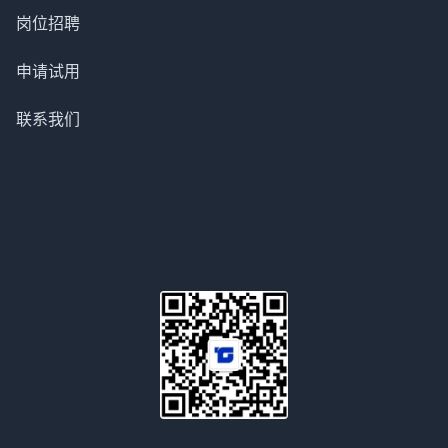
岗位招聘
申请试用
联系我们