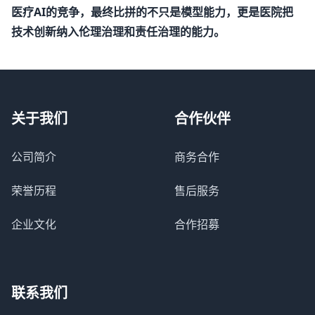
医疗AI的竞争，最终比拼的不只是模型能力，更是医院把
技术创新纳入伦理治理和责任治理的能力。
关于我们
合作伙伴
公司简介
商务合作
荣誉历程
售后服务
企业文化
合作招募
联系我们