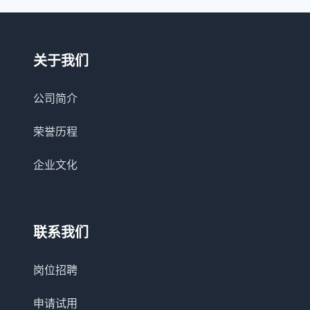
关于我们
公司简介
荣誉历程
企业文化
联系我们
岗位招聘
申请试用