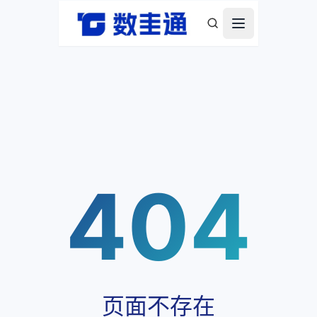
杭州数圭通科技有限公司-让数据安全流动，让数
打开菜单
404
页面不存在