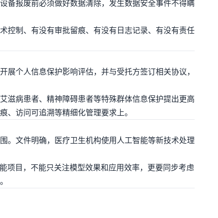
设备报废前必须做好数据清除，发生数据安全事件不得瞒
术控制、有没有审批留痕、有没有日志记录、有没有责任
开展个人信息保护影响评估，并与受托方签订相关协议，
艾滋病患者、精神障碍患者等特殊群体信息保护提出更高
痕、访问可追溯等精细化管理要求上。
围。文件明确，医疗卫生机构使用人工智能等新技术处理
智能项目，不能只关注模型效果和应用效率，更要同步考虑
。