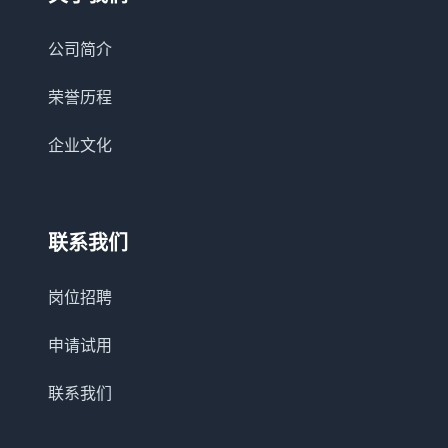
公司简介
荣誉历程
企业文化
联系我们
岗位招聘
申请试用
联系我们