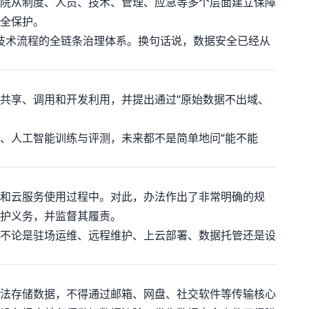
院从制度、人员、技术、管理、应急等多个层面建立保障
全保护。
和技术流程的全链条治理体系。换句话说，数据安全已经从
共享、调用和开发利用，并提出通过“原始数据不出域、
、人工智能训练与评测，未来都不是简单地问“能不能
和云服务使用过程中。对此，办法作出了非常明确的规
护义务，并监督其履责。
不论是驻场运维、远程维护、上云部署、数据托管还是设
法存储数据，不得通过邮箱、网盘、社交软件等传输核心