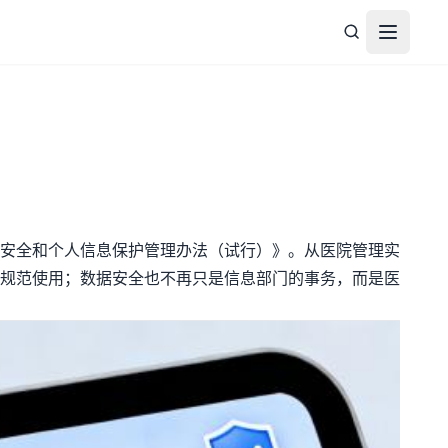
打开菜
安全和个人信息保护管理办法（试行）》。从医院管理实
规范使用；数据安全也不再只是信息部门的事务，而是医