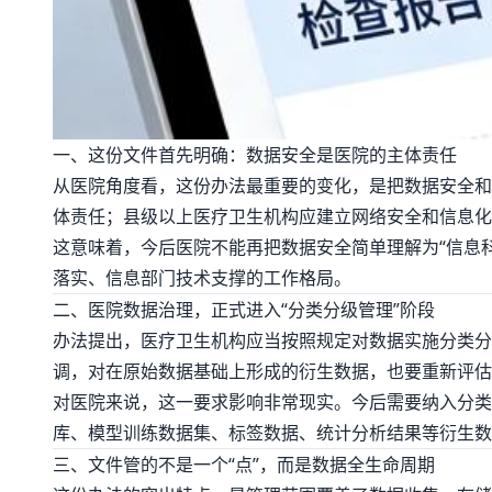
一、这份文件首先明确：数据安全是医院的主体责任
从医院角度看，这份办法最重要的变化，是把数据安全和
体责任；县级以上医疗卫生机构应建立网络安全和信息化
这意味着，今后医院不能再把数据安全简单理解为“信息
落实、信息部门技术支撑的工作格局。
二、医院数据治理，正式进入“分类分级管理”阶段
办法提出，医疗卫生机构应当按照规定对数据实施分类分
调，对在原始数据基础上形成的衍生数据，也要重新评估
对医院来说，这一要求影响非常现实。今后需要纳入分类
库、模型训练数据集、标签数据、统计分析结果等衍生数
三、文件管的不是一个“点”，而是数据全生命周期