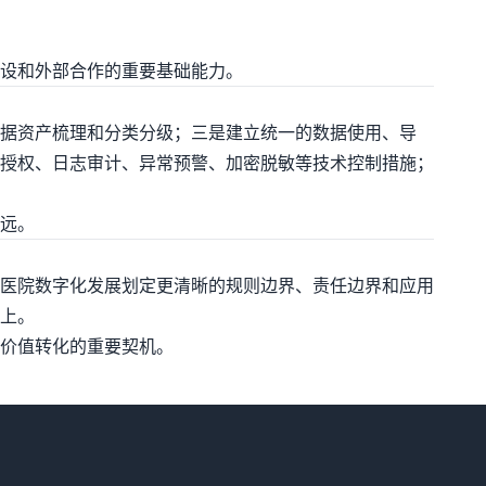
设和外部合作的重要基础能力。
据资产梳理和分类分级；三是建立统一的数据使用、导
授权、日志审计、异常预警、加密脱敏等技术控制措施；
远。
医院数字化发展划定更清晰的规则边界、责任边界和应用
上。
价值转化的重要契机。