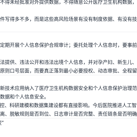
不得未经批准对外提供数据，不得随意公开医疗卫生机构数据，
件写得多不多，而是这些高风险场景有没有制度依据、有没有技
定期开展个人信息保护合规审计；委托处理个人信息时，要事前
法提供、违法公开和违法出境个人信息，并对孕产妇、新生儿、
原则口号层面，而要真正落到最小必要授权、动态审批、全程留
新技术应用纳入了医疗卫生机构数据安全和个人信息保护治理范
数据和个人信息安全。
质控、科研建模和数据集建设都有直接影响。今后医院推进人工
离、脱敏规则是否到位、日志审计是否完整、责任链条是否明确
”