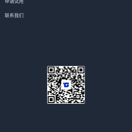
申请试用
联系我们