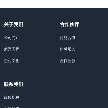
关于我们
合作伙伴
公司简介
商务合作
荣誉历程
售后服务
企业文化
合作招募
联系我们
岗位招聘