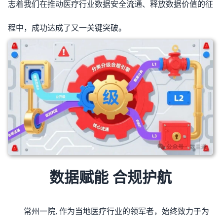
志着我们在推动医疗行业数据安全流通、释放数据价值的征
程中，成功达成了又一关键突破。
数据赋能 合规护航
常州一院, 作为当地医疗行业的领军者，始终致力于为