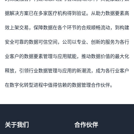
据解决方案已在多家医疗机构得到验证。从助力数据要素高
效上架交易，保障数据在各个环节的合规顺畅流动，到构建
安全可靠的数据可信空间，公司以专业、创新的服务为各行
业客户的数据要素管理与应用赋能，推动数据价值的最大化
释放，引领行业数据管理与应用的新潮流，成为各行业客户
在数字化转型进程中值得信赖的数据管理合作伙伴。
关于我们
合作伙伴