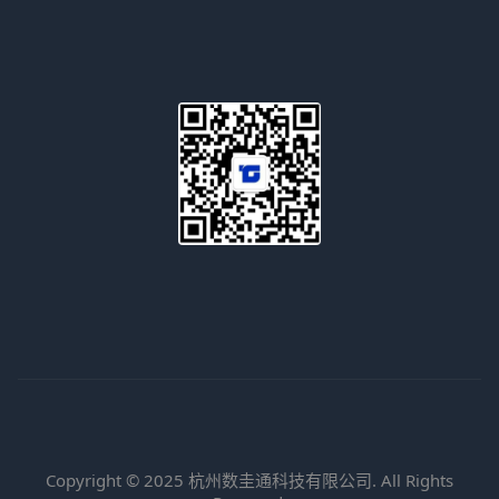
Copyright © 2025 杭州数圭通科技有限公司. All Rights