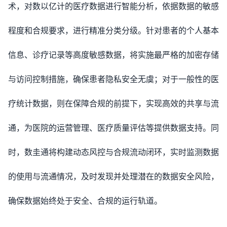
术，对数以亿计的医疗数据进行智能分析，依据数据的敏感
程度和合规要求，进行精准分类分级。针对患者的个人基本
信息、诊疗记录等高度敏感数据，将实施最严格的加密存储
与访问控制措施，确保患者隐私安全无虞；对于一般性的医
疗统计数据，则在保障合规的前提下，实现高效的共享与流
通，为医院的运营管理、医疗质量评估等提供数据支持。同
时，数圭通将构建动态风控与合规流动闭环，实时监测数据
的使用与流通情况，及时发现并处理潜在的数据安全风险，
确保数据始终处于安全、合规的运行轨道。