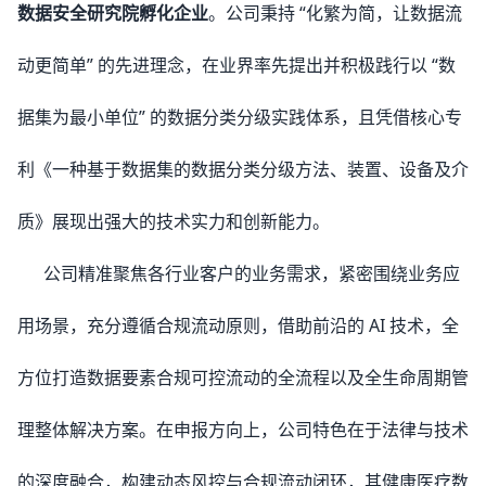
数据安全研究院孵化企业
。公司秉持 “化繁为简，让数据流
动更简单” 的先进理念，在业界率先提出并积极践行以 “数
据集为最小单位” 的数据分类分级实践体系，且凭借核心专
利《一种基于数据集的数据分类分级方法、装置、设备及介
质》展现出强大的技术实力和创新能力。
公司精准聚焦各行业客户的业务需求，紧密围绕业务应
用场景，充分遵循合规流动原则，借助前沿的 AI 技术，全
方位打造数据要素合规可控流动的全流程以及全生命周期管
理整体解决方案。在申报方向上，公司特色在于法律与技术
的深度融合，构建动态风控与合规流动闭环，其健康医疗数