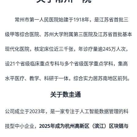
常州市第一人民医院始建于1918年，是江苏省首批三
级甲等综合医院、苏州大学附属第三医院及江苏省首批基本
现代化医院，核定床位近三千张，年诊疗量逾245万人次，
设21个省级临床重点专科与多个省级医学重点学科，集高
水平医疗、教学、科研于一体，综合实力居苏南地区前列。
关于数圭通
公司成立于2023年，是一家专注于人工智能数据管理的科
技型中小企业，
2025年成为杭州高新区（滨江）区块链与