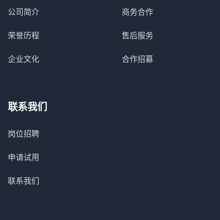
公司简介
商务合作
荣誉历程
售后服务
企业文化
合作招募
联系我们
岗位招聘
申请试用
联系我们