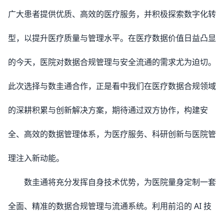
广大患者提供优质、高效的医疗服务，并积极探索数字化转
型，以提升医疗质量与管理水平。在医疗数据价值日益凸显
的今天，医院对数据合规管理与安全流通的需求尤为迫切。
此次选择与数圭通合作，正是看中我们在医疗数据合规领域
的深耕积累与创新解决方案，期待通过双方协作，构建安
全、高效的数据管理体系，为医疗服务、科研创新与医院管
理注入新动能。
数圭通将充分发挥自身技术优势，为医院量身定制一套
全面、精准的数据合规管理与流通系统。利用前沿的 AI 技