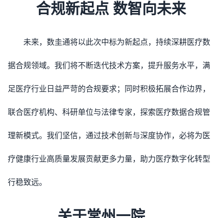
合规新起点 数智向未来
未来，数圭通将以此次中标为新起点，持续深耕医疗数
据合规领域。我们将不断迭代技术方案，提升服务水平，满
足医疗行业日益严苛的合规要求；同时积极拓展合作边界，
联合医疗机构、科研单位与法律专家，探索医疗数据合规管
理新模式。我们坚信，通过技术创新与深度协作，必将为医
疗健康行业高质量发展贡献更多力量，助力医疗数字化转型
行稳致远。
关于常州一院