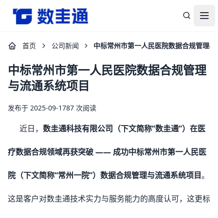
杭州数圭通科技有限公司-让数据安全流动，让数据释放价值
打
首页
公司新闻
中标常州市第一人民医院数据合规管理与
中标常州市第一人民医院数据合规管理
与流通系统项目
发布于 2025-09-17
87 次阅读
近日，
数圭通科技有限公司（下文简称“数圭通”）在医
疗数据合规领域再获突破 —— 成功中标常州市第一人民医
院（下文简称“常州一院”）数据合规管理与流通系统项目
。
这是客户对数圭通技术实力与服务能力的高度认可，这更标