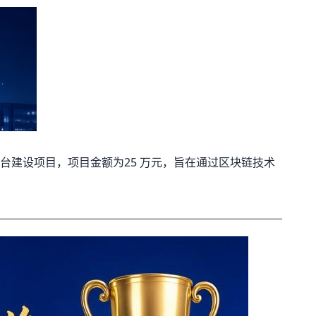
建设项目，项目金额为25 万元，旨在通过区块链技术