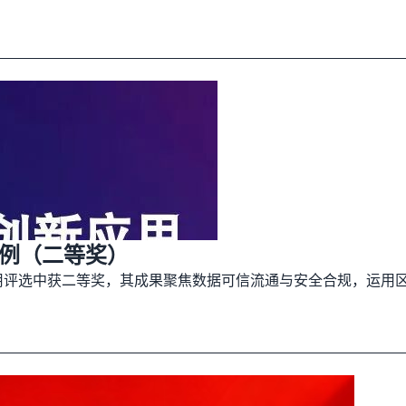
案例（二等奖）
应用评选中获二等奖，其成果聚焦数据可信流通与安全合规，运用