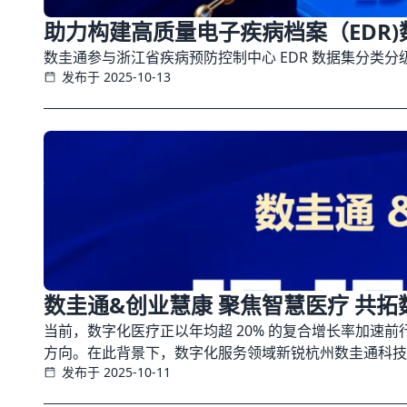
助力构建高质量电子疾病档案（EDR
数圭通参与浙江省疾病预防控制中心 EDR 数据集分
发布于 2025-10-13
数圭通&创业慧康 聚焦智慧医疗 共拓
当前，数字化医疗正以年均超 20% 的复合增长率加速
方向。在此背景下，数字化服务领域新锐杭州数圭通科技
发布于 2025-10-11
合作 —— 双方将紧扣智慧医院建设核心需求，以技术
疗数智发展新未来。