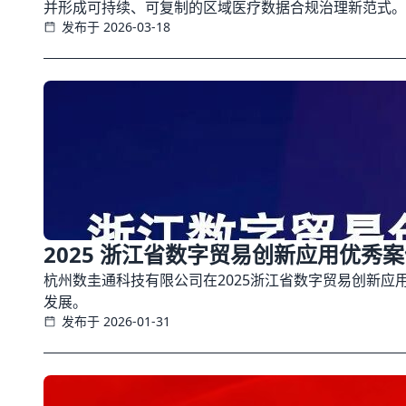
并形成可持续、可复制的区域医疗数据合规治理新范式。
发布于 2026-03-18
2025 浙江省数字贸易创新应用优秀
杭州数圭通科技有限公司在2025浙江省数字贸易创新
发展。
发布于 2026-01-31