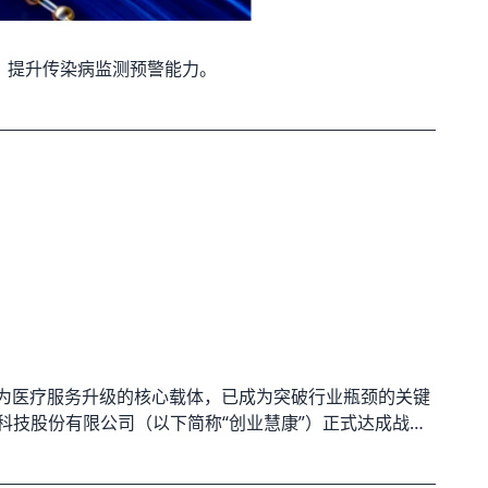
，提升传染病监测预警能力。
设作为医疗服务升级的核心载体，已成为突破行业瓶颈的关键
科技股份有限公司（以下简称“创业慧康”）正式达成战略
品开发与解决方案合作，携手破解建设难题，共同开拓医