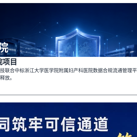
院项目
技联合中标浙江大学医学院附属妇产科医院数据合规流通管理平台
释放。