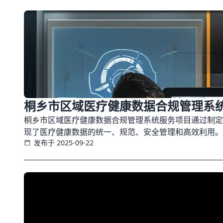
桐乡市区域医疗健康数据合规管理系
桐乡市区域医疗健康数据合规管理系统服务项目通过制定
现了医疗健康数据的统一、规范、安全管理和高效利用。
发布于 2025-09-22