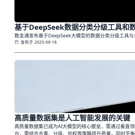
基于DeepSeek数据分类分级工具
数圭通发布基于DeepSeek大模型的数据分类分级工
发布于 2025-09-18
高质量数据集是人工智能发展的关键
高质量数据集已成为AI大模型的核心壁垒，需通过垂直
台，需结合去重、分级、加权等策略提升质量，同时平衡