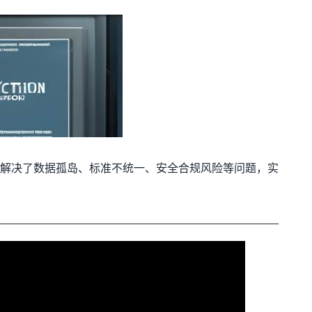
解决了数据孤岛、标准不统一、安全合规风险等问题，实