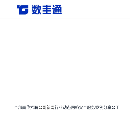
杭州数圭通科技有限公司-让数据安全流动，让数据释放
全部
岗位招聘
公司新闻
行业动态
网络安全
服务案例分享
公卫