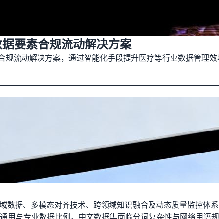
和数据要素合规流动解决方案
具与合规流动解决方案，通过智能化手段提升医疗等行业数据管理
领域数据、多模态对齐技术、跨领域知识融合及动态质量监控体
通用与专业数据比例。中文数据集面临分词复杂性与网络用语规