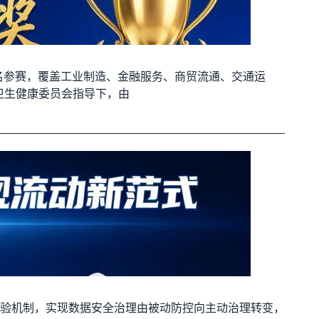
目报名参赛，覆盖工业制造、金融服务、商贸流通、交通运
卫生健康委员会指导下，由
验机制，实现数据安全治理由被动防控向主动治理转变，