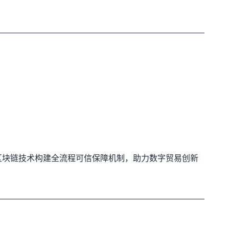
区块链技术构建全流程可信保障机制，助力数字贸易创新