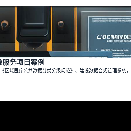
统服务项目案例
《区域医疗公共数据分类分级规范》、建设数据合规管理系统，