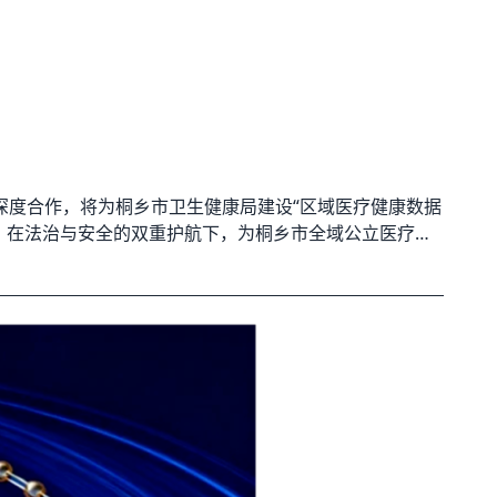
深度合作，将为桐乡市卫生健康局建设“区域医疗健康数据
，在法治与安全的双重护航下，为桐乡市全域公立医疗机
心、流得顺畅、价值充分释放，共同打造县域数据治理的