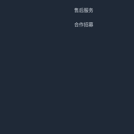
售后服务
合作招募