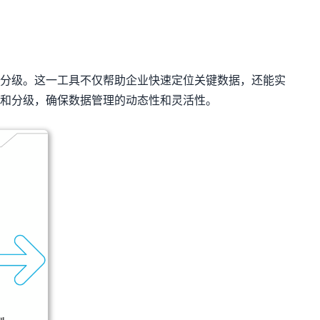
行分级。这一工具不仅帮助企业快速定位关键数据，还能实
和分级，确保数据管理的动态性和灵活性。