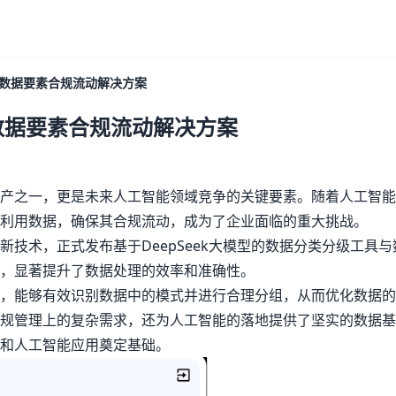
价值
具和数据要素合规流动解决方案
和数据要素合规流动解决方案
产之一，更是未来人工智能领域竞争的关键要素。随着人工智能
和利用数据，确保其合规流动，成为了企业面临的重大挑战。
技术，正式发布基于DeepSeek大模型的数据分类分级工具
，显著提升了数据处理的效率和准确性。
精准，能够有效识别数据中的模式并进行合理分组，从而优化数据
规管理上的复杂需求，还为人工智能的落地提供了坚实的数据基
和人工智能应用奠定基础。