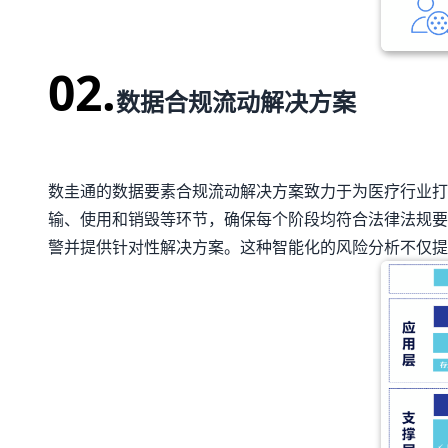
02.
数据合规流动解决方案
数圭通的数据要素合规流动解决方案致力于为医疗行业打
输、使用和销毁等环节，确保每个阶段均符合法律法规要求
警并提供针对性解决方案。这种智能化的风险分析不仅提