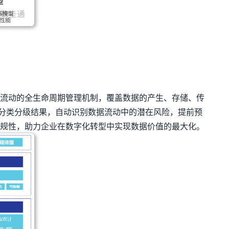
流动的全生命周期管理机制，覆盖数据的产生、存储、传
据分类分级结果，自动识别数据流动中的潜在风险，提前预
规性，助力企业在数字化转型中实现数据价值的最大化。