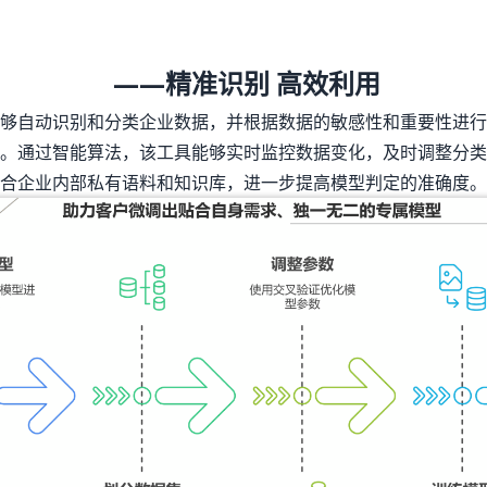
——精准识别 高效利用
，能够自动识别和分类企业数据，并根据数据的敏感性和重要性进
。通过智能算法，该工具能够实时监控数据变化，及时调整分类
合企业内部私有语料和知识库，进一步提高模型判定的准确度。