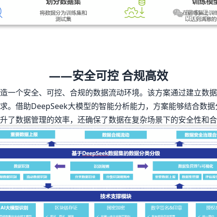
——安全可控 合规高效
造一个安全、可控、合规的数据流动环境。该方案通过建立数据
。借助DeepSeek大模型的智能分析能力，方案能够结合数
升了数据管理的效率，还确保了数据在复杂场景下的安全性和合