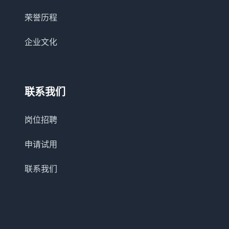
荣誉历程
企业文化
联系我们
岗位招聘
申请试用
联系我们