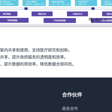
架内共享和使用，支持医疗研究和创新。
共享，提升政府服务的透明度和效率。
，提升数据利用效率，降低数据合规风险。
合作伙伴
商务合作