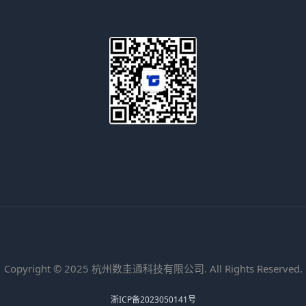
Copyright © 2025 杭州数圭通科技有限公司. All Rights Reserved.
浙ICP备2023050141号