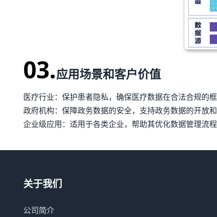
03.
应用场景和客户价值
医疗行业：保护患者隐私，确保医疗数据在合法合规的框
政府机构：保障政务数据的安全，支持政务数据的开放和
企业级应用：适用于各类企业，帮助其优化数据管理流程
关于我们
公司简介