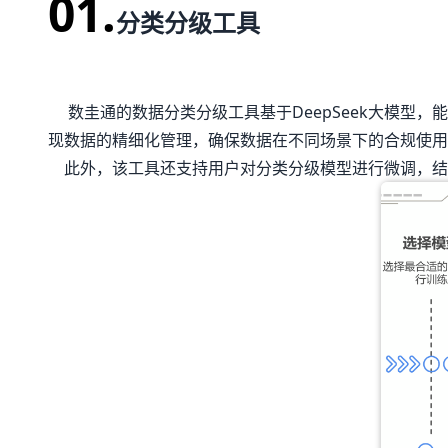
01.
分类分级工具
数圭通的数据分类分级工具基于DeepSeek大模型
现数据的精细化管理，确保数据在不同场景下的合规使用
此外，该工具还支持用户对分类分级模型进行微调，结