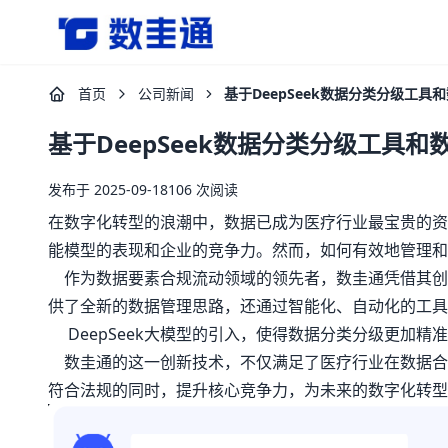
杭州数圭通科技有限公司-让数据安全流动，让数据释放
首页
公司新闻
基于DeepSeek数据分类分级工
基于DeepSeek数据分类分级工具
发布于 2025-09-18
106 次阅读
在数字化转型的浪潮中，数据已成为医疗行业最宝贵的资
能模型的表现和企业的竞争力。然而，如何有效地管理
作为数据要素合规流动领域的领先者，数圭通凭借其创新
供了全新的数据管理思路，还通过智能化、自动化的工具
DeepSeek大模型的引入，使得数据分类分级更加
数圭通的这一创新技术，不仅满足了医疗行业在数据合
符合法规的同时，提升核心竞争力，为未来的数字化转型