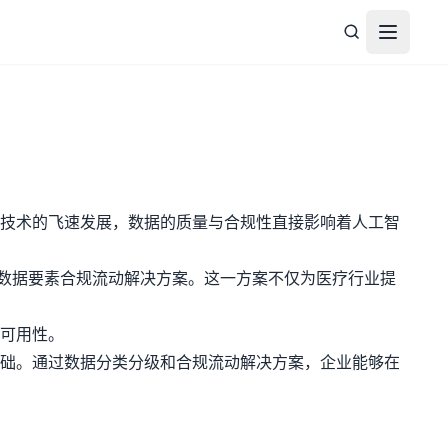
打开菜
技术的飞速发展，数据的质量与合规性直接影响着人工智
与数据要素合规流动解决方案。这一方案不仅为医疗行业提
的可用性。
础。通过数据分类分级和合规流动解决方案，企业能够在