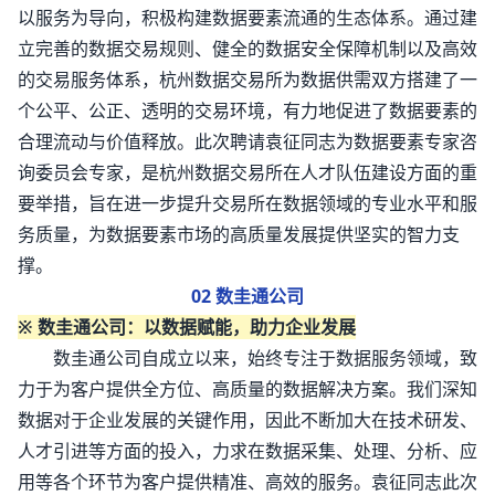
以服务为导向，积极构建数据要素流通的生态体系。通过建
立完善的数据交易规则、健全的数据安全保障机制以及高效
的交易服务体系，杭州数据交易所为数据供需双方搭建了一
个公平、公正、透明的交易环境，有力地促进了数据要素的
合理流动与价值释放。此次聘请袁征同志为数据要素专家咨
询委员会专家，是杭州数据交易所在人才队伍建设方面的重
要举措，旨在进一步提升交易所在数据领域的专业水平和服
务质量，为数据要素市场的高质量发展提供坚实的智力支
撑。
02 数圭通公司
※ 数圭通公司：以数据赋能，助力企业发展
数圭通公司自成立以来，始终专注于数据服务领域，致
力于为客户提供全方位、高质量的数据解决方案。我们深知
数据对于企业发展的关键作用，因此不断加大在技术研发、
人才引进等方面的投入，力求在数据采集、处理、分析、应
用等各个环节为客户提供精准、高效的服务。袁征同志此次