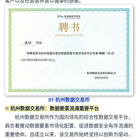
客户以及社会各界致以诚挚的感谢。
01 杭州数据交易所
※
杭州数据交易所：数据要素流通重要平台
杭州数据交易所作为国内领先的综合性数据交易平台，
肩负着推动数据要素市场化配置、促进数据安全有序流通的
重要使命。自成立以来，该交易所始终坚持以创新为驱动，