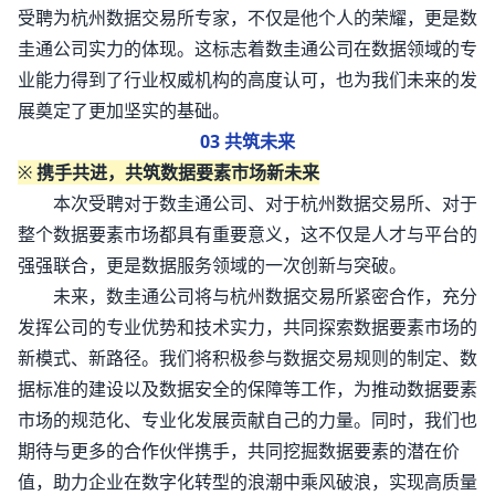
受聘为杭州数据交易所专家，不仅是他个人的荣耀，更是数
圭通公司实力的体现。这标志着数圭通公司在数据领域的专
业能力得到了行业权威机构的高度认可，也为我们未来的发
展奠定了更加坚实的基础。
03 共筑未来
※
携手共进，共筑数据要素市场新未来
本次受聘对于数圭通公司、对于杭州数据交易所、对于
整个数据要素市场都具有重要意义，这不仅是人才与平台的
强强联合，更是数据服务领域的一次创新与突破。
未来，数圭通公司将与杭州数据交易所紧密合作，充分
发挥公司的专业优势和技术实力，共同探索数据要素市场的
新模式、新路径。我们将积极参与数据交易规则的制定、数
据标准的建设以及数据安全的保障等工作，为推动数据要素
市场的规范化、专业化发展贡献自己的力量。同时，我们也
期待与更多的合作伙伴携手，共同挖掘数据要素的潜在价
值，助力企业在数字化转型的浪潮中乘风破浪，实现高质量