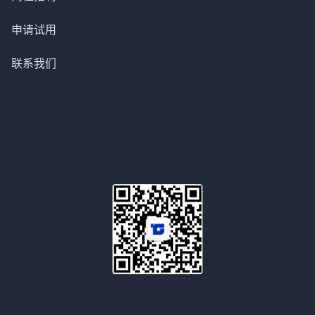
申请试用
联系我们