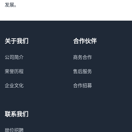
发展。
关于我们
合作伙伴
公司简介
商务合作
荣誉历程
售后服务
企业文化
合作招募
联系我们
岗位招聘