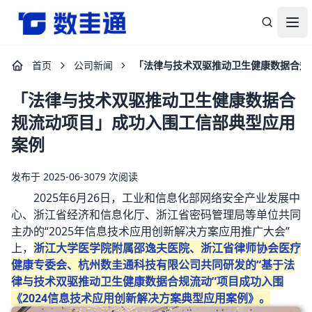
杭州数圭通科技有限公司-让数据安全流动，让数据释放价值
打
首页
公司新闻
「法律与技术双驱推动卫生健康数据合规
「法律与技术双驱推动卫生健康数据合
规流动项目」成功入围工信部典型应用
案例
发布于 2025-06-30
79 次阅读
2025年6月26日，工业和信息化部网络安全产业发展中
心、浙江省经济和信息化厅、浙江省密码管理局等单位共同
主办的“2025年信息技术应用创新解决方案应用推广大会”
上，
浙江大学医学院附属邵逸夫医院、浙江省律师协会医疗
健康专委会、杭州数圭通科技有限公司共同研发的“基于法
律与技术双驱推动卫生健康数据合规流动”项目成功入围
《2024信息技术应用创新解决方案典型应用案例》。