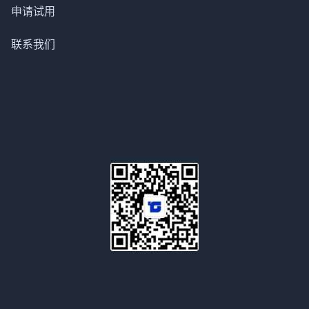
申请试用
联系我们