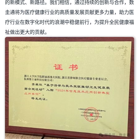
的新模式、新路径。我们相信，通过持续的创新与合作，数
圭通将为医疗健康行业的高质量发展贡献更多力量，助力医
疗行业在数字化时代的浪潮中稳健前行，为提升全民健康福
祉做出更大的贡献。