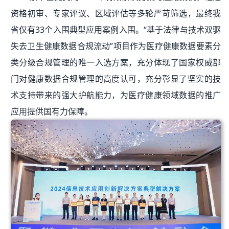
资格初审、专家评议、区域评估等多轮严苛筛选，最终我
省仅有33个入围典型应用案例入围。“基于法律与技术双驱
失去卫生健康数据合规流动”项目作为医疗健康数据要素分
类分级合规管理的唯一入选方案，充分体现了国家权威部
门对健康数据合规管理的高度认可，充分彰显了坚实的技
术支持带来的强大护航能力，为医疗健康领域数据的推广
应用提供国有力保障。