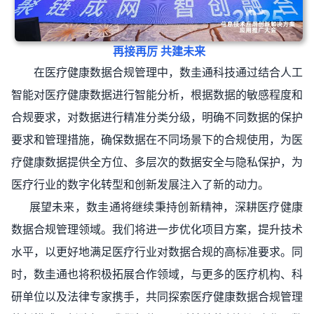
再接再厉 共建未来
在医疗健康数据合规管理中，数圭通科技通过结合人工
智能对医疗健康数据进行智能分析，根据数据的敏感程度和
合规要求，对数据进行精准分类分级，明确不同数据的保护
要求和管理措施，确保数据在不同场景下的合规使用，为医
疗健康数据提供全方位、多层次的数据安全与隐私保护，为
医疗行业的数字化转型和创新发展注入了新的动力。
展望未来，数圭通将继续秉持创新精神，深耕医疗健康
数据合规管理领域。我们将进一步优化项目方案，提升技术
水平，以更好地满足医疗行业对数据合规的高标准要求。同
时，数圭通也将积极拓展合作领域，与更多的医疗机构、科
研单位以及法律专家携手，共同探索医疗健康数据合规管理