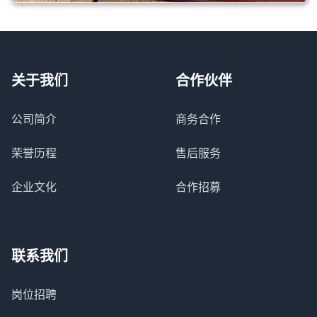
关于我们
合作伙伴
公司简介
商务合作
荣誉历程
售后服务
企业文化
合作招募
联系我们
岗位招聘