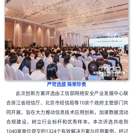
严苛选拔 殊荣珍贵
此次创新方案评选由工信部网络安全产业发展中心联
合浙江省经信厅、北京市经信局等10余个政府主管部门共
同开展，旨在大力推动信息技术应用创新，加速数据流动
合规建设，树立行业标杆和优秀样本。本次评选共收到
1040家单位提交的1324个有效解决方案与应用案例，经过