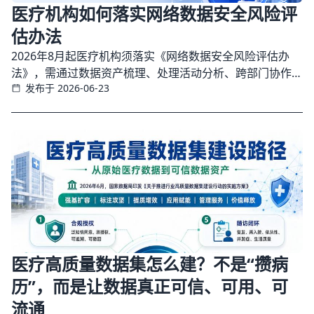
医疗机构如何落实网络数据安全风险评
估办法
2026年8月起医疗机构须落实《网络数据安全风险评估办
法》，需通过数据资产梳理、处理活动分析、跨部门协作、
发布于 2026-06-23
八步评估法及第三方管理等机制，构建可持续的数据安全风
险治理体系，而非简单补报告。
医疗高质量数据集怎么建？不是“攒病
历”，而是让数据真正可信、可用、可
流通