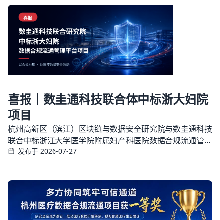
喜报｜数圭通科技联合体中标浙大妇院
项目
杭州高新区（滨江）区块链与数据安全研究院与数圭通科技
联合中标浙江大学医学院附属妇产科医院数据合规流通管理
发布于 2026-07-27
平台建设项目，项目金额为25 万元，旨在通过区块链技术
建立全流程管理闭环，确保医疗数据安全流动与价值有序释
放。