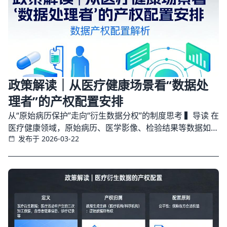
政策解读｜从医疗健康场景看“数据处
理者”的产权配置安排
从“原始病历保护”走向“衍生数据分权”的制度思考 ▍导读 在
医疗健康领域，原始病历、医学影像、检验结果等数据如何
发布于 2026-03-22
保护，行业已经形成较高共识。 但一个更现实、也更复杂
的问题正在浮出水面： 当原