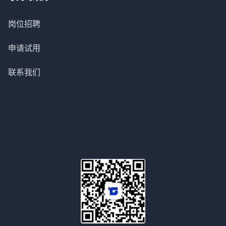
岗位招聘
申请试用
联系我们