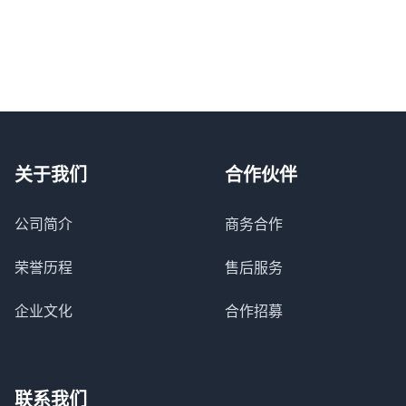
关于我们
合作伙伴
公司简介
商务合作
荣誉历程
售后服务
企业文化
合作招募
联系我们