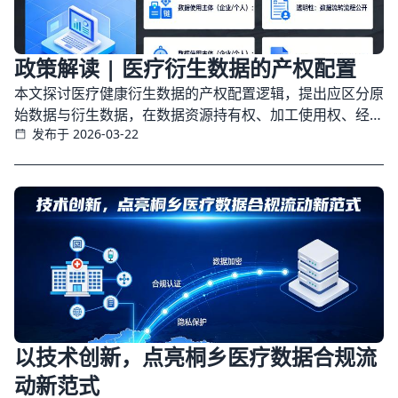
政策解读 | 医疗衍生数据的产权配置
本文探讨医疗健康衍生数据的产权配置逻辑，提出应区分原
始数据与衍生数据，在数据资源持有权、加工使用权、经营
发布于 2026-03-22
权的结构性分置框架下，明确患者保有人格性权利，医疗机
构掌握合规中枢，科技企业取得受限加工与经营权益，并针
对不同场景提出制度建议。
以技术创新，点亮桐乡医疗数据合规流
动新范式